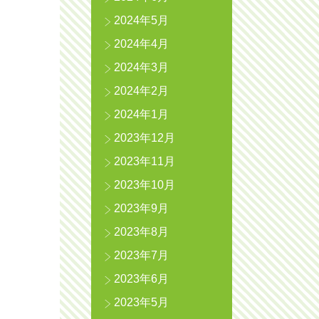
2024年5月
2024年4月
2024年3月
2024年2月
2024年1月
2023年12月
2023年11月
2023年10月
2023年9月
2023年8月
2023年7月
2023年6月
2023年5月