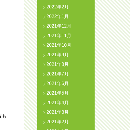
2022年2月
2022年1月
2021年12月
2021年11月
2021年10月
2021年9月
2021年8月
2021年7月
2021年6月
2021年5月
2021年4月
2021年3月
方も
2021年2月