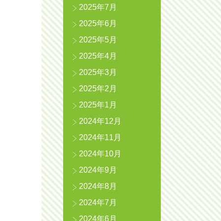
2025年7月
2025年6月
2025年5月
2025年4月
2025年3月
2025年2月
2025年1月
2024年12月
2024年11月
2024年10月
2024年9月
2024年8月
2024年7月
2024年6月