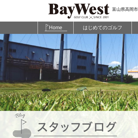
富山県高岡市
Home
はじめてのゴルフ