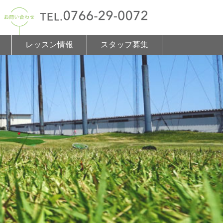
レッスン情報
スタッフ募集