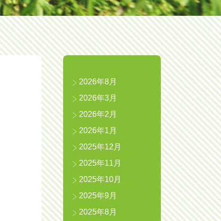
2026年8月
2026年3月
2026年2月
2026年1月
2025年12月
2025年11月
2025年10月
2025年9月
た
2025年8月