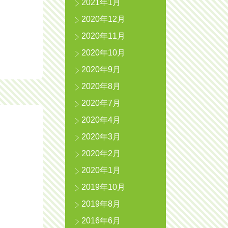
2021年1月
2020年12月
2020年11月
2020年10月
2020年9月
2020年8月
2020年7月
2020年4月
2020年3月
2020年2月
2020年1月
2019年10月
2019年8月
2016年6月