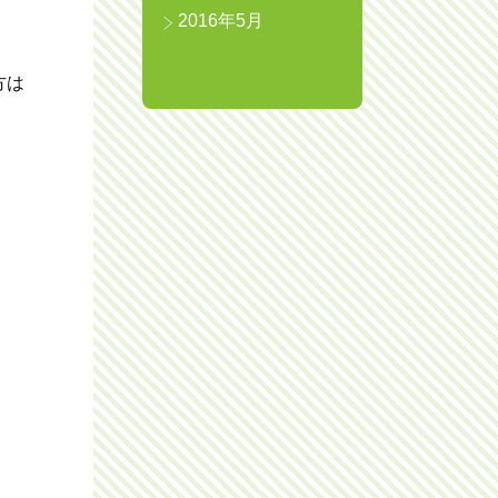
2016年5月
方は