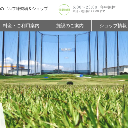
の
ゴルフ練習場＆ショップ
料金・ご利用案内
施設のご案内
ショップ情報