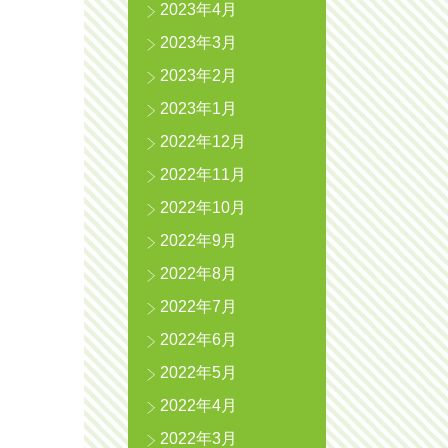
2023年4月
2023年3月
2023年2月
2023年1月
2022年12月
2022年11月
2022年10月
2022年9月
2022年8月
2022年7月
2022年6月
2022年5月
2022年4月
2022年3月