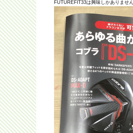
FUTUREFIT33は興味しかありません