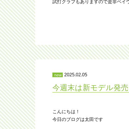
試打クラブもありますので是非ベイウ
2025.02.05
今週末は新モデル発売
こんにちは！
今日のブログは太田です